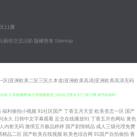
元11層
化藝術交流活動
版權所有
Sitemap
一区|亚洲欧美二区三区久本道|亚洲欧美高清|亚洲欧美高清无码
av在线 久草视频网 欧日美视频黄色 少妇自卫喷水 97三级片网 老司机福利
在线看免费91 在线视频第六页 51老湿机 51草逼 日韩91 第一福利论坛
频
福利偷拍小视频
91社区国产
丁香五月天堂
欧美变态一区
国产
利永久
日韩中文字幕观看
足交在线播放91
丁香五月色网站
黄色
情超碰 欧美日A片 三级国产字幕 亚洲成人WWW 91精品丝袜高跟 AV国
人内射无码
激情五月极品婷婷
国产剧情精品
成人三级伦理免费
清精品二区
国产欧美在线视频
欧美色综合网
91国产自拍偷拍
香
站在线 五月天色人妻 91网站按摩视频 www偷拍 国产精品啪啪视频 久草